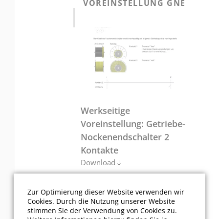
VOREINSTELLUNG GNE
Werkseitige
Voreinstellung: Getriebe-
Nockenendschalter 2
Kontakte
Download
Zur Optimierung dieser Website verwenden wir
Cookies. Durch die Nutzung unserer Website
stimmen Sie der Verwendung von Cookies zu.