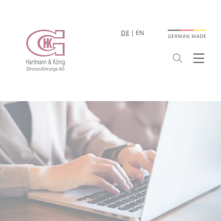
DE
EN