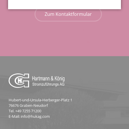
Zum Kontaktformular
Hubert-und-Ursula-Herberger-Platz 1
76676 Graben-Neudorf
Tel.
+49 7255 71200
E-Mail:
info@hukag.com