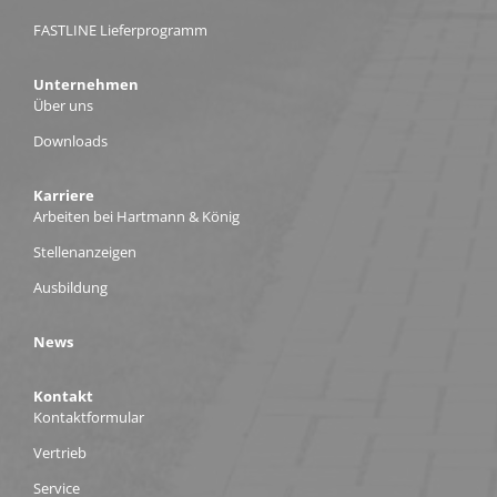
FASTLINE Lieferprogramm
Unternehmen
Über uns
Downloads
Karriere
Arbeiten bei Hartmann & König
Stellenanzeigen
Ausbildung
News
Kontakt
Kontaktformular
Vertrieb
Service