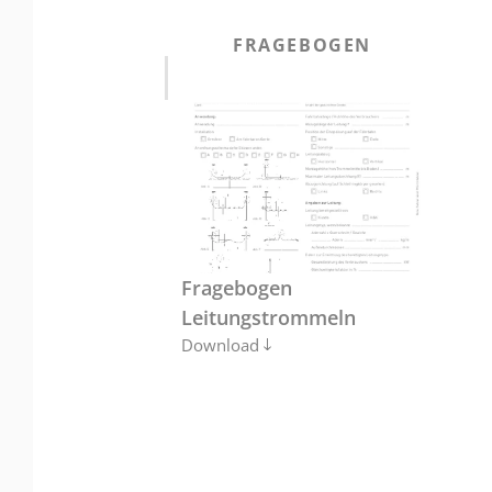
FRAGEBOGEN
Fragebogen
Leitungstrommeln
Download