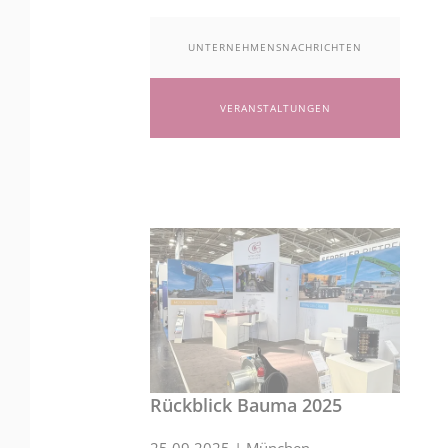
UNTERNEHMENSNACHRICHTEN
VERANSTALTUNGEN
Rückblick Bauma 2025
25.09.2025
|
München