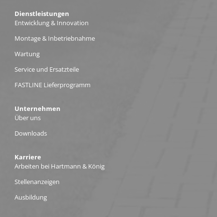
Dienstleistungen
Entwicklung & Innovation
Montage & Inbetriebnahme
Wartung
Service und Ersatzteile
FASTLINE Lieferprogramm
Unternehmen
Über uns
Downloads
Karriere
Arbeiten bei Hartmann & König
Stellenanzeigen
Ausbildung