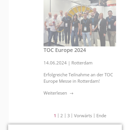
TOC Europe 2024
14.06.2024
|
Rotterdam
Erfolgreiche Teilnahme an der TOC
Europe Messe in Rotterdam!
Weiterlesen
1
2
3
Vorwärts
Ende