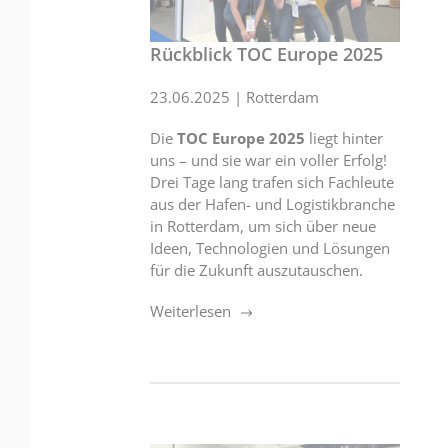
Rückblick TOC Europe 2025
23.06.2025
|
Rotterdam
Die
TOC Europe 2025
liegt hinter
uns – und sie war ein voller Erfolg!
Drei Tage lang trafen sich Fachleute
aus der Hafen- und Logistikbranche
in Rotterdam, um sich über neue
Ideen, Technologien und Lösungen
für die Zukunft auszutauschen.
Weiterlesen