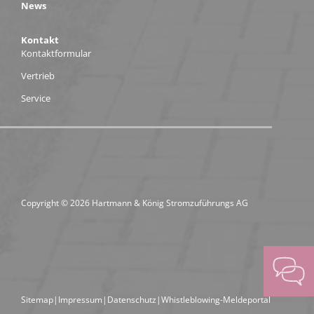
News
Kontakt
Kontaktformular
Vertrieb
Service
Copyright © 2026 Hartmann & König Stromzuführungs AG
Sitemap
Impressum
Datenschutz
Whistleblowing-Meldeportal