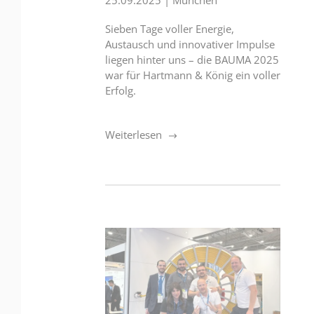
Sieben Tage voller Energie,
Austausch und innovativer Impulse
liegen hinter uns – die BAUMA 2025
war für Hartmann & König ein voller
Erfolg.
Weiterlesen