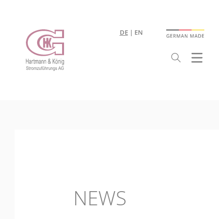
DE
EN
NEWS